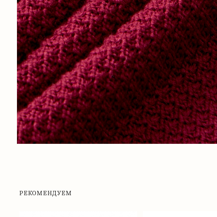
РЕКОМЕНДУЕМ