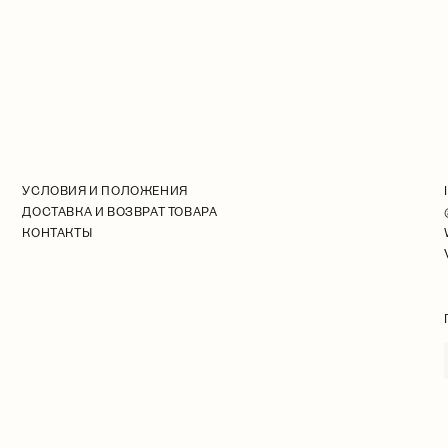
УСЛОВИЯ И ПОЛОЖЕНИЯ
ДОСТАВКА И ВОЗВРАТ ТОВАРА
КОНТАКТЫ