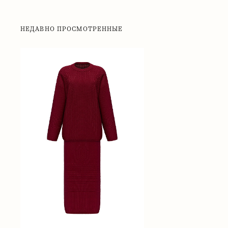
НЕДАВНО ПРОСМОТРЕННЫЕ