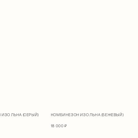
ИЗО ЛЬНА (СЕРЫЙ)
КОМБИНЕЗОН ИЗО ЛЬНА (БЕЖЕВЫЙ)
18 000 ₽