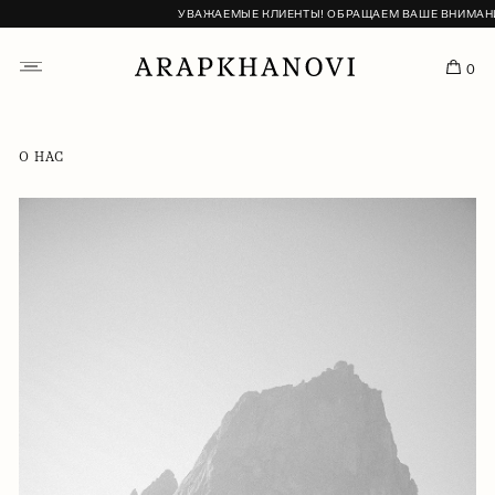
УВАЖАЕМЫЕ КЛИЕНТЫ! ОБРАЩАЕМ ВАШЕ ВНИМАНИЕ, Ч
0
О НАС