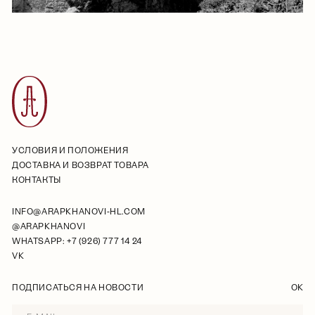
УСЛОВИЯ И ПОЛОЖЕНИЯ
ДОСТАВКА И ВОЗВРАТ ТОВАРА
КОНТАКТЫ
INFO@ARAPKHANOVI-HL.COM
@ARAPKHANOVI
WHATSAPP: +7 (926) 777 14 24
VK
ПОДПИСАТЬСЯ НА НОВОСТИ
OK