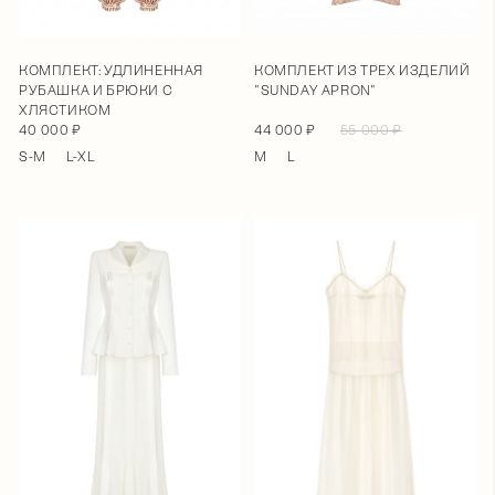
КОМПЛЕКТ: УДЛИНЕННАЯ
КОМПЛЕКТ ИЗ ТРЕХ ИЗДЕЛИЙ
РУБАШКА И БРЮКИ С
"SUNDAY APRON"
ХЛЯСТИКОМ
40 000 ₽
44 000 ₽
55 000 ₽
S-M
L-XL
M
L