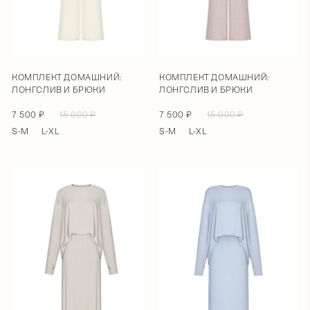
КОМПЛЕКТ ДОМАШНИЙ:
КОМПЛЕКТ ДОМАШНИЙ:
ЛОНГСЛИВ И БРЮКИ
ЛОНГСЛИВ И БРЮКИ
7 500 ₽
15 000 ₽
7 500 ₽
15 000 ₽
S-M
L-XL
S-M
L-XL