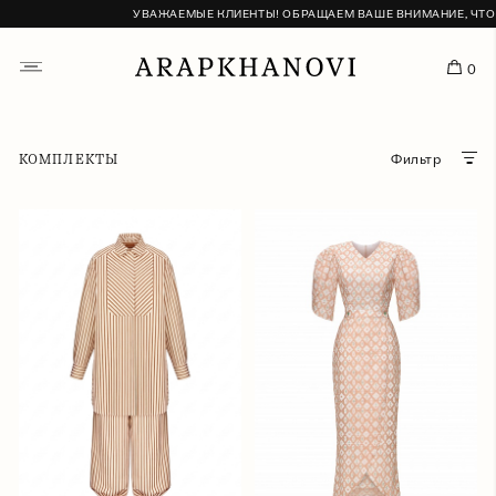
УВАЖАЕМЫЕ КЛИЕНТЫ! ОБРАЩАЕМ ВАШЕ ВНИМАНИЕ, ЧТО ДОС
0
КОМПЛЕКТЫ
Фильтр