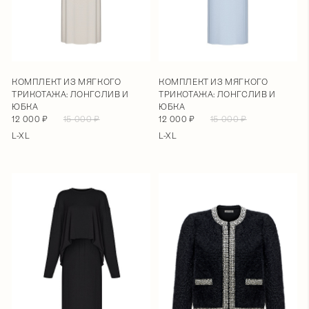
КОМПЛЕКТ ИЗ МЯГКОГО
КОМПЛЕКТ ИЗ МЯГКОГО
ТРИКОТАЖА: ЛОНГСЛИВ И
ТРИКОТАЖА: ЛОНГСЛИВ И
ЮБКА
ЮБКА
12 000 ₽
15 000 ₽
12 000 ₽
15 000 ₽
L-XL
L-XL