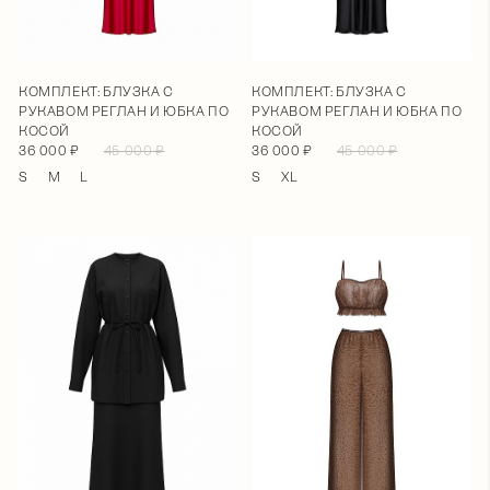
КОМПЛЕКТ: БЛУЗКА С
КОМПЛЕКТ: БЛУЗКА С
РУКАВОМ РЕГЛАН И ЮБКА ПО
РУКАВОМ РЕГЛАН И ЮБКА ПО
КОСОЙ
КОСОЙ
36 000 ₽
45 000 ₽
36 000 ₽
45 000 ₽
S
M
L
S
XL