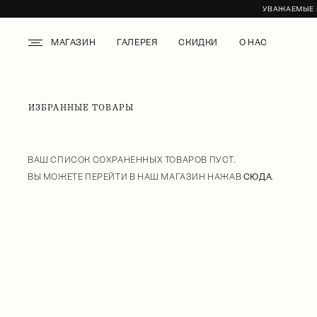
УВАЖАЕМЫЕ К
МАГАЗИН
ГАЛЕРЕЯ
СКИДКИ
О НАС
ИЗБРАННЫЕ ТОВАРЫ
ВАШ СПИСОК СОХРАНЕННЫХ ТОВАРОВ ПУСТ.
ВЫ МОЖЕТЕ ПЕРЕЙТИ В НАШ МАГАЗИН НАЖАВ
СЮДА
.