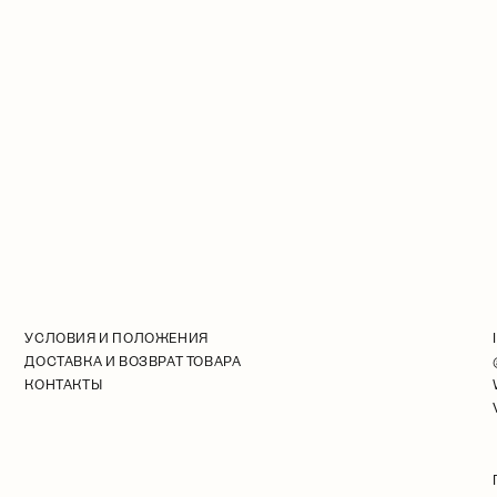
УСЛОВИЯ И ПОЛОЖЕНИЯ
ДОСТАВКА И ВОЗВРАТ ТОВАРА
КОНТАКТЫ