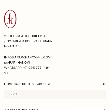
УСЛОВИЯ И ПОЛОЖЕНИЯ
ДОСТАВКА И ВОЗВРАТ ТОВАРА
КОНТАКТЫ
INFO@ARAPKHANOVI-HL.COM
@ARAPKHANOVI
WHATSAPP: +7 (926) 777 14 24
VK
ПОДПИСАТЬСЯ НА НОВОСТИ
OK