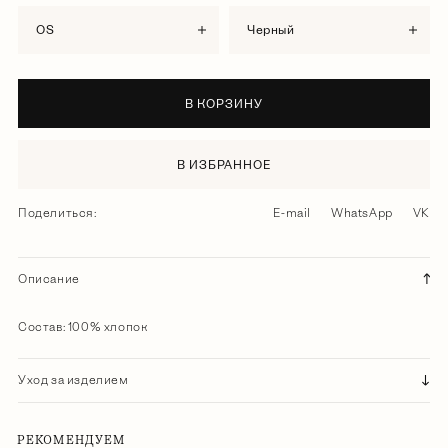
OS
черный
В КОРЗИНУ
В ИЗБРАННОЕ
Поделиться:
E-mail
WhatsApp
VK
Описание
Состав: 100% хлопок
Уход за изделием
РЕКОМЕНДУЕМ