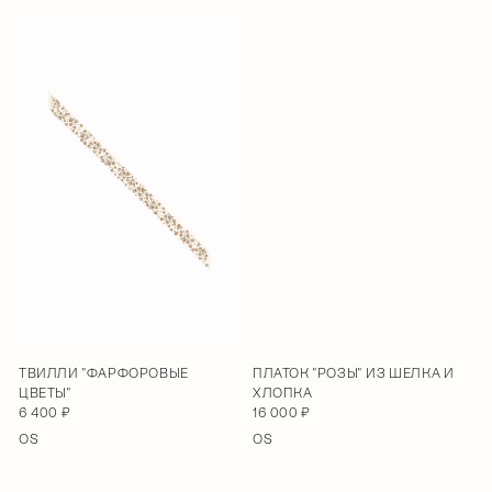
ТВИЛЛИ "ФАРФОРОВЫЕ
ПЛАТОК "РОЗЫ" ИЗ ШЕЛКА И
ЦВЕТЫ"
ХЛОПКА
6 400 ₽
16 000 ₽
OS
OS