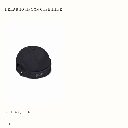
НЕДАВНО ПРОСМОТРЕННЫЕ
КЕПКА ДОКЕР
OS