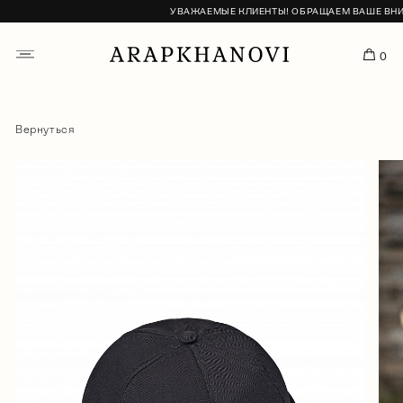
УВАЖАЕМЫЕ КЛИЕНТЫ! ОБРАЩАЕМ ВАШЕ ВНИМА
0
Вернуться