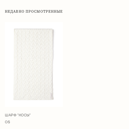
НЕДАВНО ПРОСМОТРЕННЫЕ
ШАРФ "КОСЫ"
OS