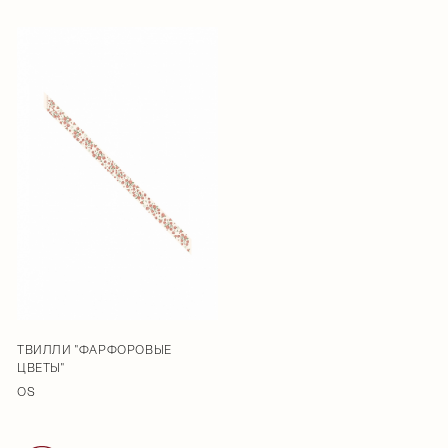
ТВИЛЛИ "ФАРФОРОВЫЕ
ЦВЕТЫ"
OS