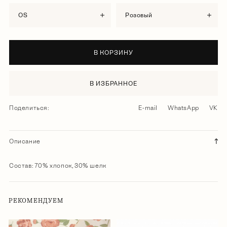
OS
розовый
В КОРЗИНУ
В ИЗБРАННОЕ
Поделиться:
E-mail
WhatsApp
VK
Описание
Состав: 70% хлопок, 30% шелк
РЕКОМЕНДУЕМ