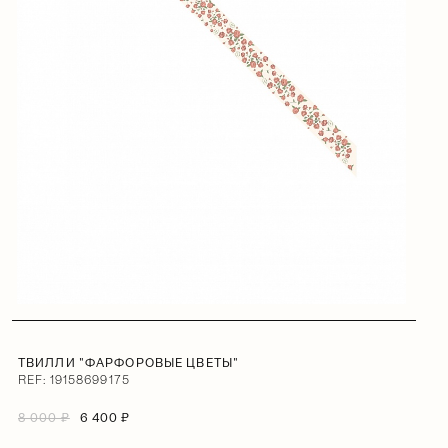
ТВИЛЛИ "ФАРФОРОВЫЕ ЦВЕТЫ"
REF: 19158699175
8 000 ₽
6 400 ₽