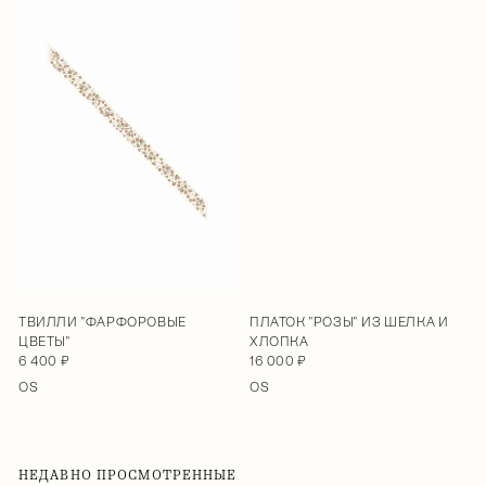
ТВИЛЛИ "ФАРФОРОВЫЕ
ПЛАТОК "РОЗЫ" ИЗ ШЕЛКА И
ЦВЕТЫ"
ХЛОПКА
6 400 ₽
16 000 ₽
OS
OS
НЕДАВНО ПРОСМОТРЕННЫЕ