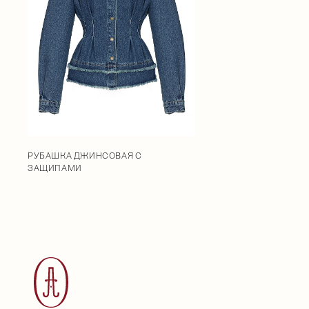
РУБАШКА ДЖИНСОВАЯ С
ЗАЩИПАМИ