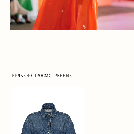
НЕДАВНО ПРОСМОТРЕННЫЕ