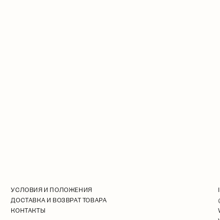
УСЛОВИЯ И ПОЛОЖЕНИЯ
ДОСТАВКА И ВОЗВРАТ ТОВАРА
КОНТАКТЫ