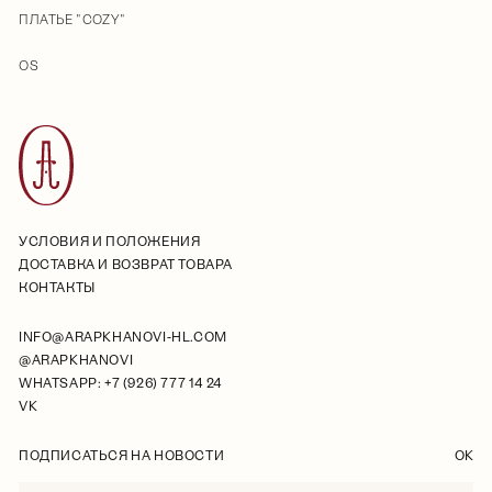
ПЛАТЬЕ "COZY"
OS
УСЛОВИЯ И ПОЛОЖЕНИЯ
ДОСТАВКА И ВОЗВРАТ ТОВАРА
КОНТАКТЫ
INFO@ARAPKHANOVI-HL.COM
@ARAPKHANOVI
WHATSAPP: +7 (926) 777 14 24
VK
ПОДПИСАТЬСЯ НА НОВОСТИ
OK