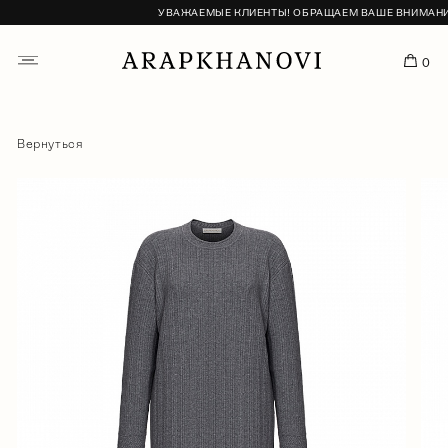
УВАЖАЕМЫЕ КЛИЕНТЫ! ОБРАЩАЕМ ВАШЕ ВНИМАНИЕ, 
0
Вернуться