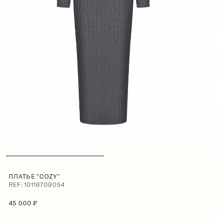
ПЛАТЬЕ "COZY"
REF: 10116709054
45 000 ₽