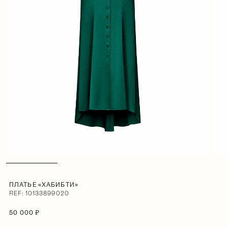
ПЛАТЬЕ «ХАБИБТИ»
REF: 10133899020
50 000 ₽