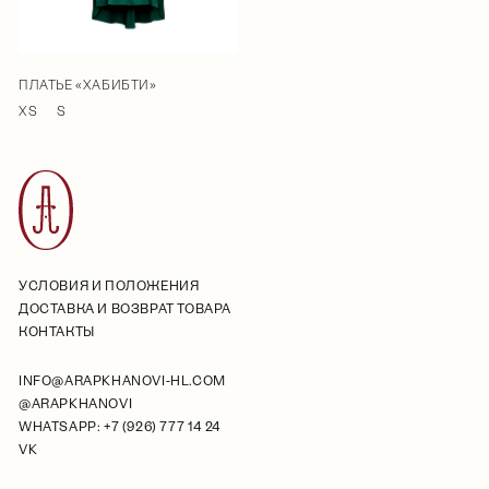
ПЛАТЬЕ «ХАБИБТИ»
XS
S
УСЛОВИЯ И ПОЛОЖЕНИЯ
ДОСТАВКА И ВОЗВРАТ ТОВАРА
КОНТАКТЫ
INFO@ARAPKHANOVI-HL.COM
@ARAPKHANOVI
WHATSAPP: +7 (926) 777 14 24
VK