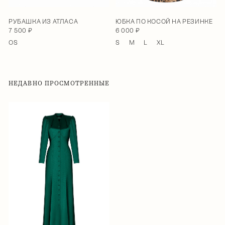
РУБАШКА ИЗ АТЛАСА
ЮБКА ПО КОСОЙ НА РЕЗИНКЕ
7 500 ₽
6 000 ₽
OS
S
M
L
XL
НЕДАВНО ПРОСМОТРЕННЫЕ