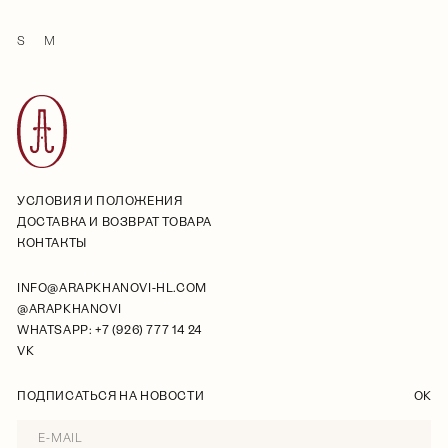
S
M
УСЛОВИЯ И ПОЛОЖЕНИЯ
ДОСТАВКА И ВОЗВРАТ ТОВАРА
КОНТАКТЫ
INFO@ARAPKHANOVI-HL.COM
@ARAPKHANOVI
WHATSAPP: +7 (926) 777 14 24
VK
ПОДПИСАТЬСЯ НА НОВОСТИ
OK