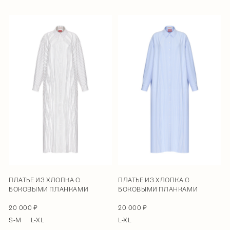
ПЛАТЬЕ ИЗ ХЛОПКА С
ПЛАТЬЕ ИЗ ХЛОПКА С
БОКОВЫМИ ПЛАНКАМИ
БОКОВЫМИ ПЛАНКАМИ
20 000 ₽
20 000 ₽
S-M
L-XL
L-XL