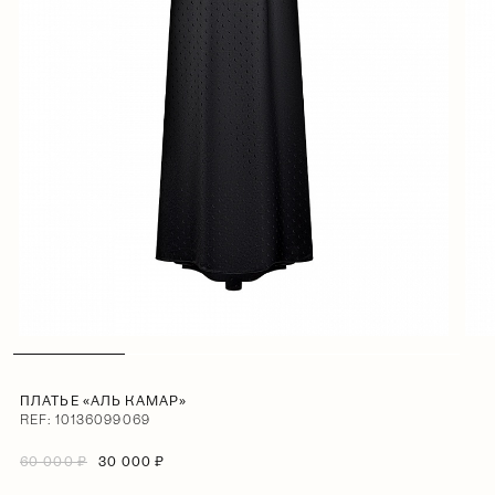
ПЛАТЬЕ «АЛЬ КАМАР»
REF: 10136099069
60 000 ₽
30 000 ₽