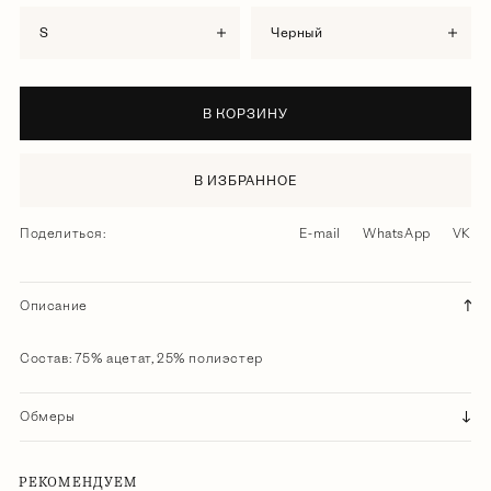
S
черный
В КОРЗИНУ
В ИЗБРАННОЕ
Поделиться:
E-mail
WhatsApp
VK
Описание
Состав: 75% ацетат, 25% полиэстер
Обмеры
РЕКОМЕНДУЕМ