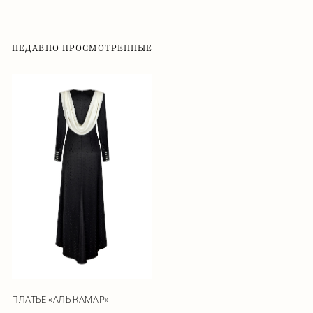
НЕДАВНО ПРОСМОТРЕННЫЕ
ПЛАТЬЕ «АЛЬ КАМАР»