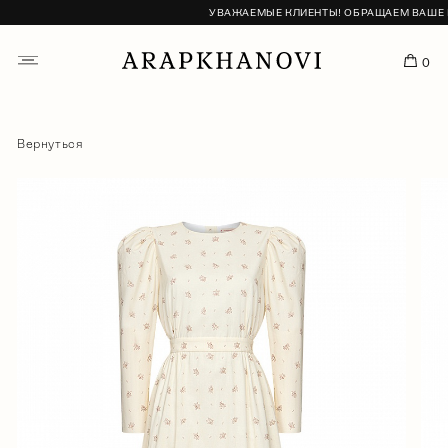
УВАЖАЕМЫЕ КЛИЕНТЫ! ОБРАЩАЕМ ВАШЕ ВН
0
Вернуться