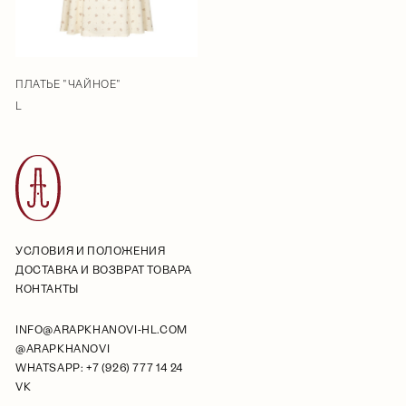
ПЛАТЬЕ "ЧАЙНОЕ"
L
УСЛОВИЯ И ПОЛОЖЕНИЯ
ДОСТАВКА И ВОЗВРАТ ТОВАРА
КОНТАКТЫ
INFO@ARAPKHANOVI-HL.COM
@ARAPKHANOVI
WHATSAPP: +7 (926) 777 14 24
VK