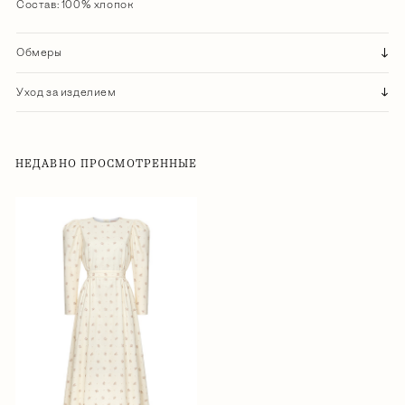
Состав: 100% хлопок
Обмеры
Уход за изделием
НЕДАВНО ПРОСМОТРЕННЫЕ