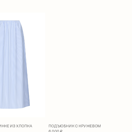
ИНКЕ ИЗ ХЛОПКА
ПОДЪЮБНИК С КРУЖЕВОМ
6 000 ₽