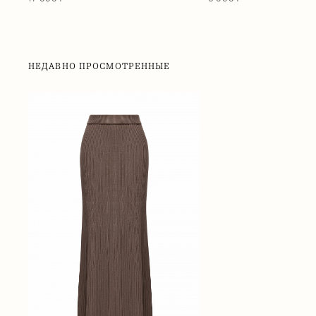
НЕДАВНО ПРОСМОТРЕННЫЕ