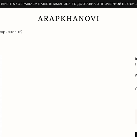
ЛИЕНТЫ! ОБРАЩАЕМ ВАШЕ ВНИМАНИЕ, ЧТО ДОСТАВКА С ПРИМЕРКОЙ НЕ ОСУ
коричневый)