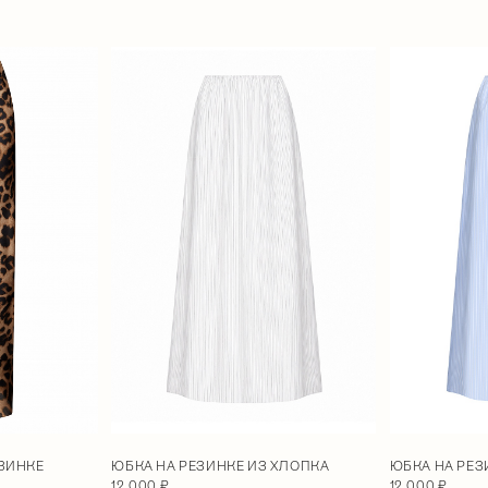
ЮБКА НА РЕЗИНКЕ ИЗ ХЛОПКА
ЮБКА НА РЕЗ
ЕЗИНКЕ
12 000 ₽
12 000 ₽