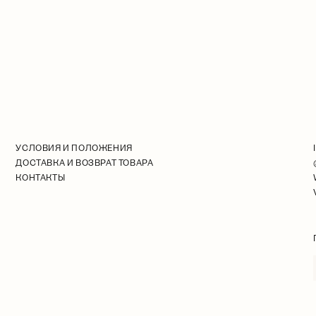
УСЛОВИЯ И ПОЛОЖЕНИЯ
ДОСТАВКА И ВОЗВРАТ ТОВАРА
КОНТАКТЫ