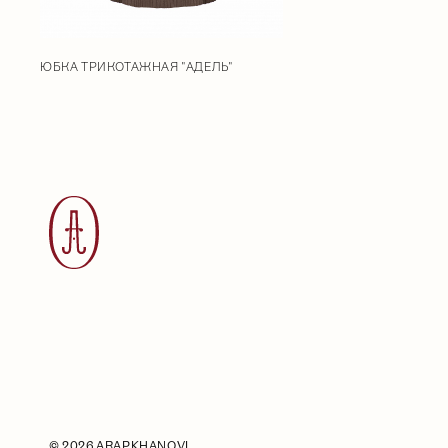
ЮБКА ТРИКОТАЖНАЯ "АДЕЛЬ"
©
2026 ARAPKHANOVI